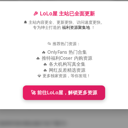
阅读全文
:15:18 周五
3
0
0
🎉 LoLo屋 主站已全面更新
音卿卿写真图片视频合集网盘打包获取
🔔 主站内容更全、更新更快、访问速度更快。
专为绅士打造的
福利资源聚集地
！
抖音卿卿合集【766P 283V 5.6G】 刷抖音的时候偶然点进卿卿的主页，
感留住了。后来才知道趣岛上有人把她在抖音发过的内容都收拢起来做了
📂 推荐热门资源：
83...
🔥 OnlyFans 热门合集
阅读全文
:25:23 周四
4
0
0
🔥 推特福利Coser 内购资源
🔥 各大机构写真全集
🔥 网红反差精选资源
瑶妹妹合集17期10.5G打包下载
💎 更多独家资源，等你发现！
妹合集17期10.5G打包下载的文件夹时，窗外正落着雨。本来只是想随便
期期滑下去，时间悄没声儿就溜走了。 奶瑶妹妹这网名听着就带点
🚀 前往LoLo屋，解锁更多资源
...
阅读全文
:15:39 周一
29
0
0
猫薄禾第4期合集打包下载1G