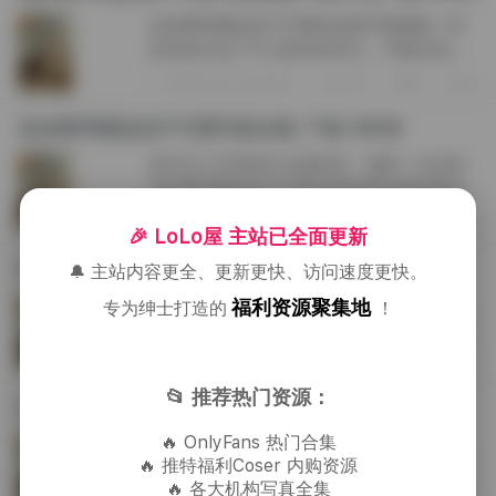
柒柒要乖哦柒柒不可爱的这套写真图集一经
发布就引起了不少粉丝的关注，78套作品总
容量达到60GB，画面质量与数量都相当可
2026-04-28 周二
137
0
0
观。整体来看，这个合集呈现出一种柔软而
带点俏皮的氛围，像是把少女日常的小确...
柒柒要乖哦柒柒不可爱写真合集 77套 59GB
那天在工作室的灯光调试间，我第一次见到
柒柒要乖哦柒柒不可爱这套写真合集的幕后
花絮。灯箱柔和地洒在她的侧脸上，轻微的
2026-04-21 周二
125
0
0
🎉 LoLo屋 主站已全面更新
阴影勾勒出下颌线，仿佛把整个空间都拉近
了几分距离。她站在一块旧木地板上，...
柒柒要乖哦柒柒不可爱写真合集 76套 58GB
🔔 主站内容更全、更新更快、访问速度更快。
我第一次看到柒柒要乖哦柒柒不可爱的写真
福利资源聚集地
专为绅士打造的
！
时，真的被那种清新又带点小俏皮的氛围吸
引住了。画面里，她常常选择在阳光透过树
2026-04-19 周日
116
0
0
叶斑驳的林间小道上漫步，或者在老旧的咖
📂 推荐热门资源：
啡馆靠窗坐着，手里捧着一杯热饮，眼...
柒柒写真图集76套58GB打包下载 反风格可爱写真
🔥 OnlyFans 热门合集
作为一名专业摄影师，我有幸深入研究了柒
🔥 推特福利Coser 内购资源
柒的这套写真图集，不得不说，这套作品确
🔥 各大机构写真全集
实颠覆了传统"可爱"的定义，呈现出一种独