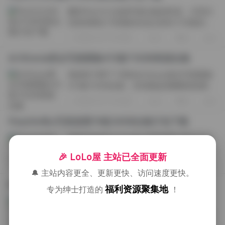
翻到Pia(피아)这辑写真合集的时候，才意识
到原来网名下积累的作品已经到了93套的规
模。47GB的体量摆在那儿，作为一套写真合
2026-07-15 周三
5
0
0
集打包下载下来，硬盘空间得留足才行。我
们从作品解析的角度，聊聊这批Pia写...
ArtGravia美女写真图集413套112GB资源合集
我前阵子攒下了那份ArtGravia美女写真图集
413套112GB合集，存到硬盘里断断续续看了
好些天。这么庞大的写真资源包，打开目录
2026-07-15 周三
4
0
0
的时候确实有点震撼，四百多套图辑密密麻
麻排列着，每一套都有自己的味道。 ...
Peachmilky写真套图74套24GB合集打包下载
我拿到这份Peachmilky写真套图74套24GB
合集打包下载的资源时，硬盘正好空出一片
🎉 LoLo屋 主站已全面更新
地方。解压花了十来分钟，24GB的体积真不
2026-07-15 周三
5
0
0
是虚标，里面按序号排着七十多个文件夹，
🔔 主站内容更全、更新更快、访问速度更快。
每个都是完整的一套图。作为长期刷她动...
BoBoSocks袜啵啵写真40套6TB合集打包下载
福利资源聚集地
专为绅士打造的
！
前阵子搞到了BoBoSocks袜啵啵写真40套
6TB合集打包下载的文件，解压完看着那串
文件夹名，才意识到这网名下的产出已经厚