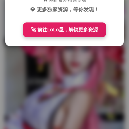
🔥 网红反差精选资源
💎 更多独家资源，等你发现！
🚀 前往LoLo屋，解锁更多资源