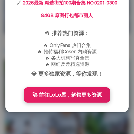
🔗
2026最新 精选街拍100期合集 NO.0201-0300
84GB 原图打包都市丽人
📂 推荐热门资源：
图集详情:
2026最新 精选街拍100期合集 NO.0201-
🔥 OnlyFans 热门合集
0300 84GB 原图打包都市丽人
🔥 推特福利Coser 内购资源
🔥 各大机构写真全集
🔥 网红反差精选资源
💎 更多独家资源，等你发现！
🚀 前往LoLo屋，解锁更多资源