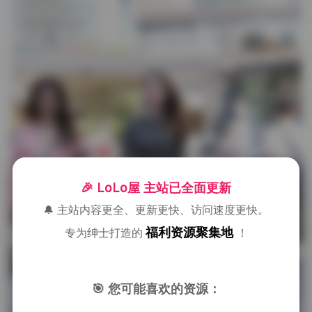
🎉 LoLo屋 主站已全面更新
🔔 主站内容更全、更新更快、访问速度更快。
福利资源聚集地
专为绅士打造的
！
🎯 您可能喜欢的资源：